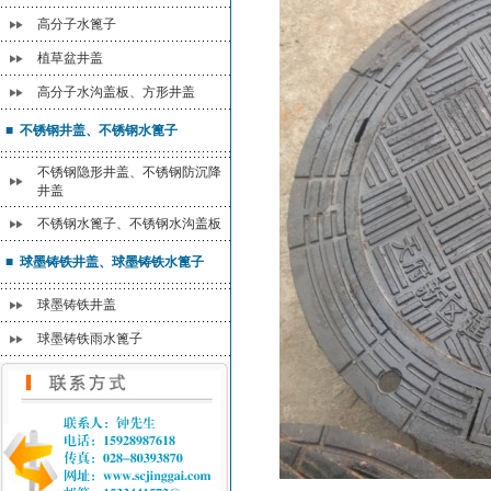
高分子水篦子
植草盆井盖
高分子水沟盖板、方形井盖
■ 不锈钢井盖、不锈钢水篦子
不锈钢隐形井盖、不锈钢防沉降
井盖
不锈钢水篦子、不锈钢水沟盖板
■ 球墨铸铁井盖、球墨铸铁水篦子
球墨铸铁井盖
球墨铸铁雨水篦子