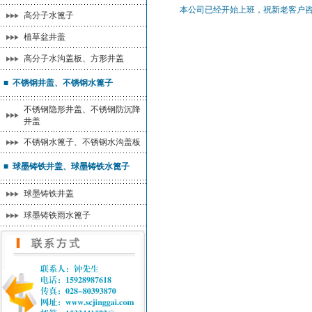
本公司已经开始上班，祝新老客户
高分子水篦子
植草盆井盖
高分子水沟盖板、方形井盖
■ 不锈钢井盖、不锈钢水篦子
不锈钢隐形井盖、不锈钢防沉降
井盖
不锈钢水篦子、不锈钢水沟盖板
■ 球墨铸铁井盖、球墨铸铁水篦子
球墨铸铁井盖
球墨铸铁雨水篦子